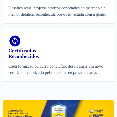
Desafios reais, projetos práticos conectados ao mercado e a
melhor didática, reconhecida por quem estuda com a gente.
Certificados
Reconhecidos
Cada formação ou curso concluído, desbloqueie um novo
certificado valorizado pelas maiores empresas da área.