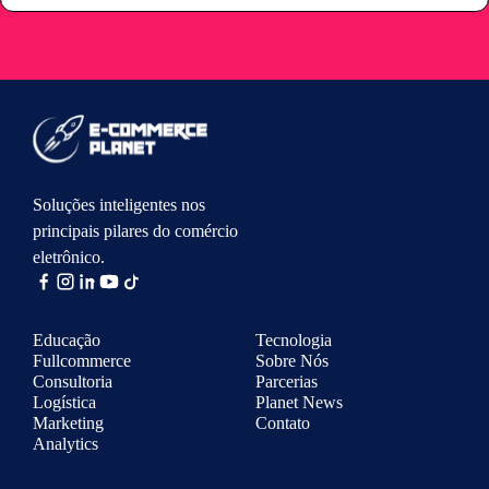
Soluções inteligentes nos
principais pilares do comércio
eletrônico.
Educação
Tecnologia
Fullcommerce
Sobre Nós
Consultoria
Parcerias
Logística
Planet News
Marketing
Contato
Analytics