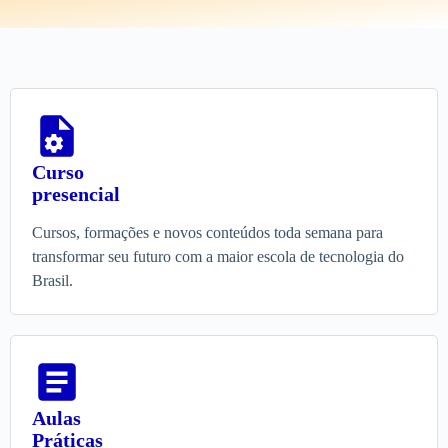
Curso
presencial
Cursos, formações e novos conteúdos toda semana para
transformar seu futuro com a maior escola de tecnologia do
Brasil.
Aulas
Práticas