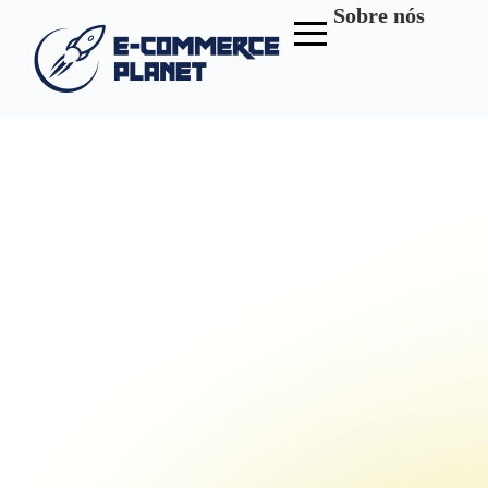
Sobre nós