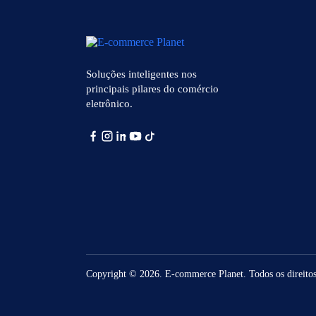
Soluções inteligentes nos
principais pilares do comércio
eletrônico.
Copyright © 2026. E-commerce Planet. Todos os direitos