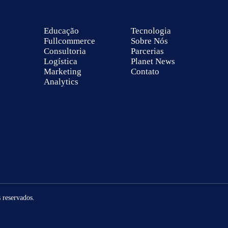
Educação
Tecnologia
Fullcommerce
Sobre Nós
Consultoria
Parcerias
Logística
Planet News
Marketing
Contato
Analytics
 reservados.