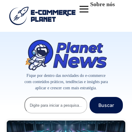
Sobre nós
Fique por dentro das novidades do e-commerce
com conteúdos práticos, tendências e insights para
aplicar e crescer com mais estratégia.
Buscar