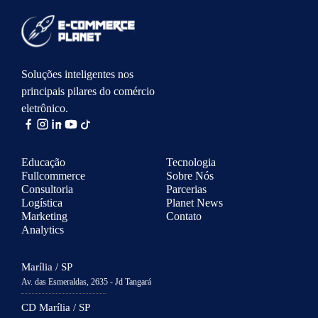
Soluções inteligentes nos
principais pilares do comércio
eletrônico.
Educação
Tecnologia
Fullcommerce
Sobre Nós
Consultoria
Parcerias
Logística
Planet News
Marketing
Contato
Analytics
Marília / SP
Av. das Esmeraldas, 2635 - Jd Tangará
CD Marília / SP