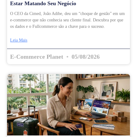
Estar Matando Seu Negócio
O CEO da Cimed, João Adibe, deu um “choque de gestão” em um
e-commerce que não conhecia seu cliente final. Descubra por que
os dados e o Fullcommerce são a chave para o sucesso.
Leia Mais
E-Commerce Planet
05/08/2026