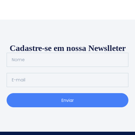
Cadastre-se em nossa Newslleter
Enviar