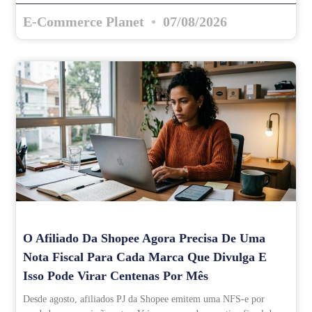
E-Commerce Planet
07/08/2026
O Afiliado Da Shopee Agora Precisa De Uma
Nota Fiscal Para Cada Marca Que Divulga E
Isso Pode Virar Centenas Por Mês
Desde agosto, afiliados PJ da Shopee emitem uma NFS-e por