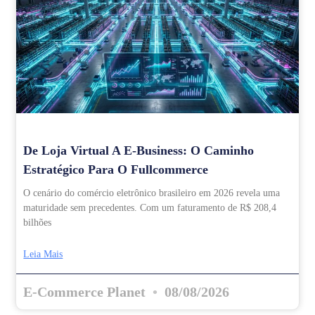
De Loja Virtual A E-Business: O Caminho
Estratégico Para O Fullcommerce
O cenário do comércio eletrônico brasileiro em 2026 revela uma
maturidade sem precedentes. Com um faturamento de R$ 208,4
bilhões
Leia Mais
E-Commerce Planet
08/08/2026