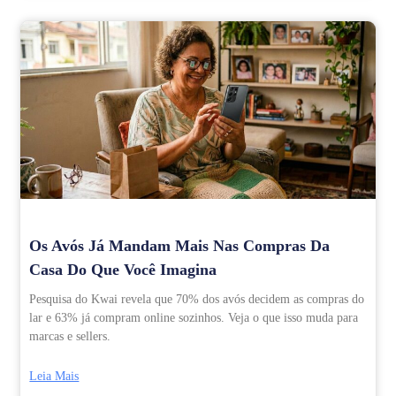
Os Avós Já Mandam Mais Nas Compras Da
Casa Do Que Você Imagina
Pesquisa do Kwai revela que 70% dos avós decidem as compras do
lar e 63% já compram online sozinhos. Veja o que isso muda para
marcas e sellers.
Leia Mais