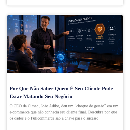
Por Que Não Saber Quem É Seu Cliente Pode
Estar Matando Seu Negócio
O CEO da Cimed, João Adibe, deu um “choque de gestão” em um
e-commerce que não conhecia seu cliente final. Descubra por que
os dados e o Fullcommerce são a chave para o sucesso.