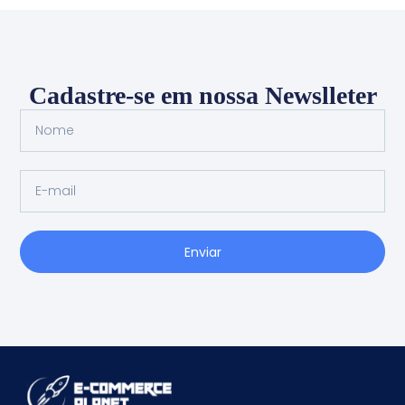
Cadastre-se em nossa Newslleter
Enviar