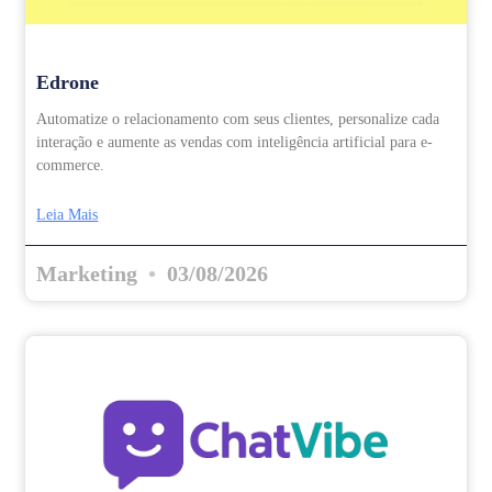
Edrone
Automatize o relacionamento com seus clientes, personalize cada
interação e aumente as vendas com inteligência artificial para e-
commerce.
Leia Mais
Marketing
03/08/2026