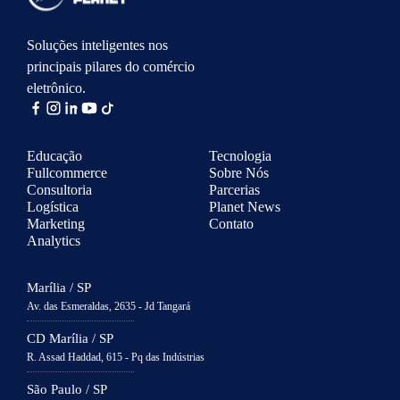
Soluções inteligentes nos
principais pilares do comércio
eletrônico.
Educação
Tecnologia
Fullcommerce
Sobre Nós
Consultoria
Parcerias
Logística
Planet News
Marketing
Contato
Analytics
Marília / SP
Av. das Esmeraldas, 2635 - Jd Tangará
CD Marília / SP
R. Assad Haddad, 615 - Pq das Indústrias
São Paulo / SP