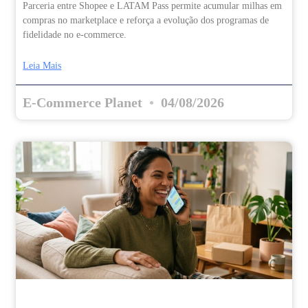
Parceria entre Shopee e LATAM Pass permite acumular milhas em
compras no marketplace e reforça a evolução dos programas de
fidelidade no e-commerce.
Leia Mais
E-Commerce Planet
04/08/2026