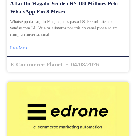
A Lu Do Magalu Vendeu R$ 100 Milhões Pelo
WhatsApp Em 8 Meses
WhatsApp da Lu, do Magalu, ultrapassa R$ 100 milhões em
vendas com IA. Veja os números por trás do canal pioneiro em
compra conversacional.
Leia Mais
E-Commerce Planet
04/08/2026