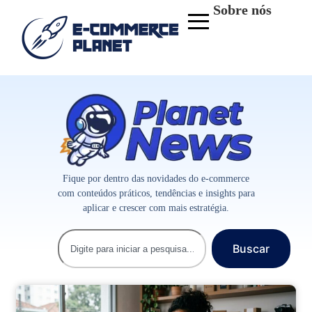
Sobre nós
Fique por dentro das novidades do e-commerce
com conteúdos práticos, tendências e insights para
aplicar e crescer com mais estratégia.
Buscar