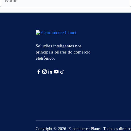
Soluções inteligentes nos
principais pilares do comércio
eletrônico.
Copyright © 2026. E-commerce Planet. Todos os direitos