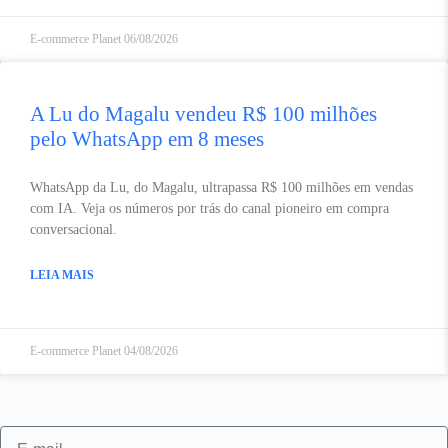
E-commerce Planet
06/08/2026
A Lu do Magalu vendeu R$ 100 milhões
pelo WhatsApp em 8 meses
WhatsApp da Lu, do Magalu, ultrapassa R$ 100 milhões em vendas
com IA. Veja os números por trás do canal pioneiro em compra
conversacional.
LEIA MAIS
E-commerce Planet
04/08/2026