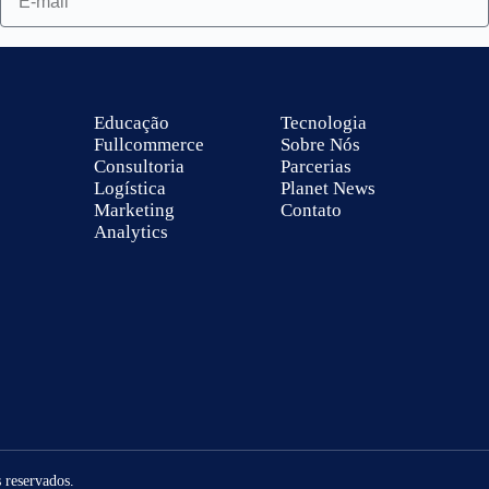
Educação
Tecnologia
Fullcommerce
Sobre Nós
Consultoria
Parcerias
Logística
Planet News
Marketing
Contato
Analytics
 reservados.