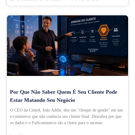
Por Que Não Saber Quem É Seu Cliente Pode
Estar Matando Seu Negócio
O CEO da Cimed, João Adibe, deu um “choque de gestão” em um
e-commerce que não conhecia seu cliente final. Descubra por que
os dados e o Fullcommerce são a chave para o sucesso.