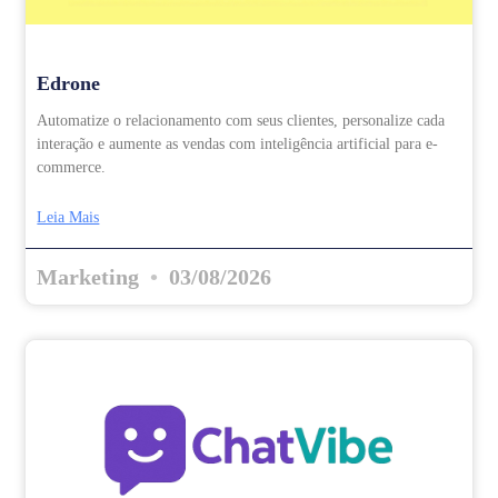
Edrone
Automatize o relacionamento com seus clientes, personalize cada
interação e aumente as vendas com inteligência artificial para e-
commerce.
Leia Mais
Marketing
03/08/2026