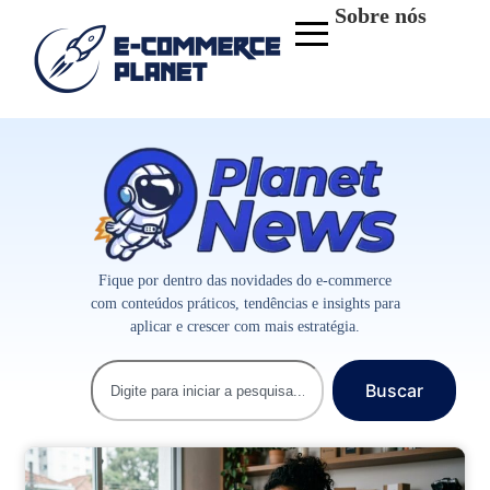
Sobre nós
Fique por dentro das novidades do e-commerce
com conteúdos práticos, tendências e insights para
aplicar e crescer com mais estratégia.
Buscar