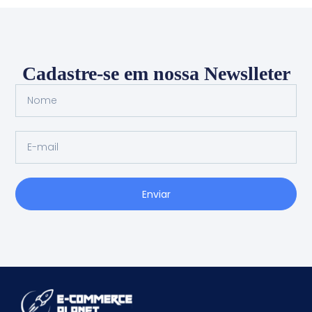
Cadastre-se em nossa Newslleter
Enviar