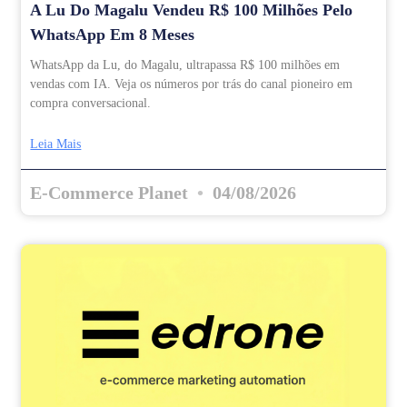
A Lu Do Magalu Vendeu R$ 100 Milhões Pelo
WhatsApp Em 8 Meses
WhatsApp da Lu, do Magalu, ultrapassa R$ 100 milhões em
vendas com IA. Veja os números por trás do canal pioneiro em
compra conversacional.
Leia Mais
E-Commerce Planet
04/08/2026