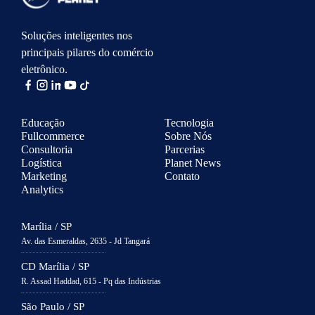
Soluções inteligentes nos
principais pilares do comércio
eletrônico.
Educação
Tecnologia
Fullcommerce
Sobre Nós
Consultoria
Parcerias
Logística
Planet News
Marketing
Contato
Analytics
Marília / SP
Av. das Esmeraldas, 2635 - Jd Tangará
CD Marília / SP
R. Assad Haddad, 615 - Pq das Indústrias
São Paulo / SP