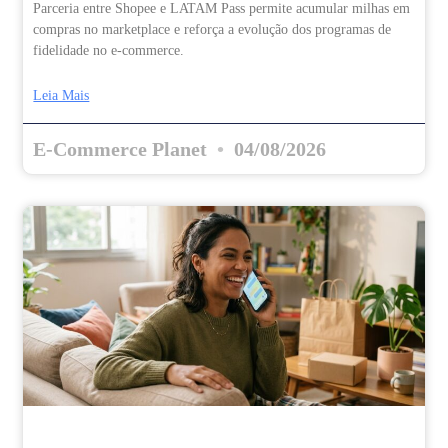
Parceria entre Shopee e LATAM Pass permite acumular milhas em
compras no marketplace e reforça a evolução dos programas de
fidelidade no e-commerce.
Leia Mais
E-Commerce Planet
04/08/2026