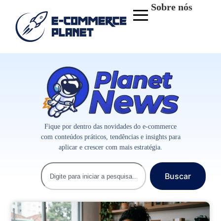
Sobre nós
Fique por dentro das novidades do e-commerce
com conteúdos práticos, tendências e insights para
aplicar e crescer com mais estratégia.
Buscar