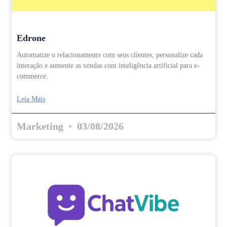
Edrone
Automatize o relacionamento com seus clientes, personalize cada
interação e aumente as vendas com inteligência artificial para e-
commerce.
Leia Mais
Marketing
03/08/2026