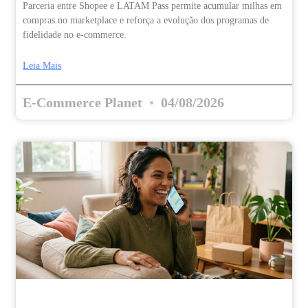
Parceria entre Shopee e LATAM Pass permite acumular milhas em
compras no marketplace e reforça a evolução dos programas de
fidelidade no e-commerce.
Leia Mais
E-Commerce Planet
04/08/2026