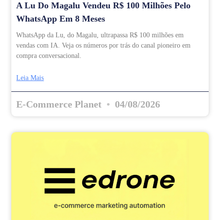
A Lu Do Magalu Vendeu R$ 100 Milhões Pelo
WhatsApp Em 8 Meses
WhatsApp da Lu, do Magalu, ultrapassa R$ 100 milhões em
vendas com IA. Veja os números por trás do canal pioneiro em
compra conversacional.
Leia Mais
E-Commerce Planet
04/08/2026