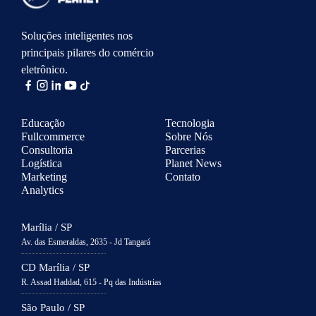
Soluções inteligentes nos
principais pilares do comércio
eletrônico.
Educação
Tecnologia
Fullcommerce
Sobre Nós
Consultoria
Parcerias
Logística
Planet News
Marketing
Contato
Analytics
Marília / SP
Av. das Esmeraldas, 2635 - Jd Tangará
CD Marília / SP
R. Assad Haddad, 615 - Pq das Indústrias
São Paulo / SP