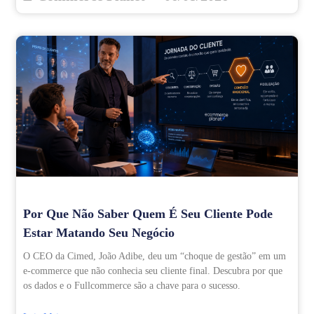
Por Que Não Saber Quem É Seu Cliente Pode
Estar Matando Seu Negócio
O CEO da Cimed, João Adibe, deu um “choque de gestão” em um
e-commerce que não conhecia seu cliente final. Descubra por que
os dados e o Fullcommerce são a chave para o sucesso.