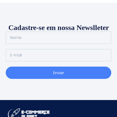
Cadastre-se em nossa Newslleter
Enviar