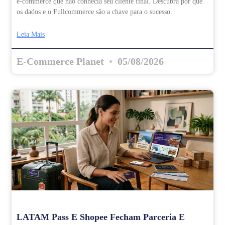
e-commerce que não conhecia seu cliente final. Descubra por que
os dados e o Fullcommerce são a chave para o sucesso.
Leia Mais
E-Commerce Planet
05/08/2026
LATAM Pass E Shopee Fecham Parceria E