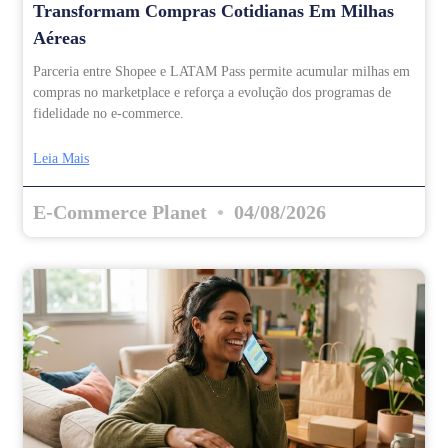
Transformam Compras Cotidianas Em Milhas
Aéreas
Parceria entre Shopee e LATAM Pass permite acumular milhas em
compras no marketplace e reforça a evolução dos programas de
fidelidade no e-commerce.
Leia Mais
E-Commerce Planet
04/08/2026