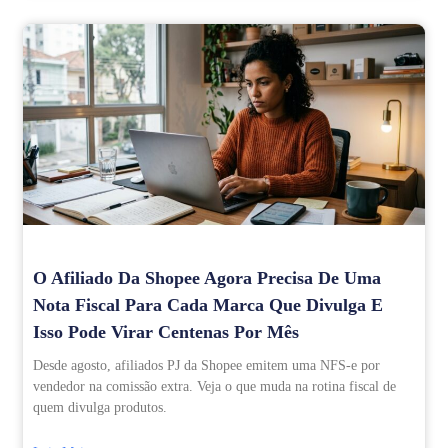
O Afiliado Da Shopee Agora Precisa De Uma
Nota Fiscal Para Cada Marca Que Divulga E
Isso Pode Virar Centenas Por Mês
Desde agosto, afiliados PJ da Shopee emitem uma NFS-e por
vendedor na comissão extra. Veja o que muda na rotina fiscal de
quem divulga produtos.