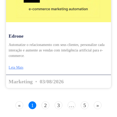
Edrone
Automatize o relacionamento com seus clientes, personalize cada
interação e aumente as vendas com inteligência artificial para e-
commerce.
Leia Mais
Marketing
03/08/2026
«
1
2
3
…
5
»