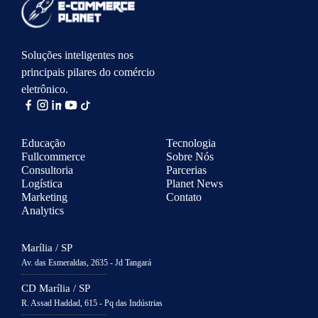
Soluções inteligentes nos
principais pilares do comércio
eletrônico.
Educação
Tecnologia
Fullcommerce
Sobre Nós
Consultoria
Parcerias
Logística
Planet News
Marketing
Contato
Analytics
Marília / SP
Av. das Esmeraldas, 2635 - Jd Tangará
CD Marília / SP
R. Assad Haddad, 615 - Pq das Indústrias