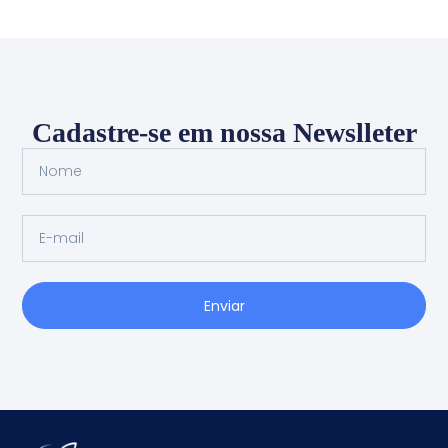
Cadastre-se em nossa Newslleter
Enviar