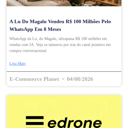
A Lu Do Magalu Vendeu R$ 100 Milhões Pelo
WhatsApp Em 8 Meses
WhatsApp da Lu, do Magalu, ultrapassa R$ 100 milhões em
vendas com IA. Veja os números por trás do canal pioneiro em
compra conversacional.
Leia Mais
E-Commerce Planet
04/08/2026