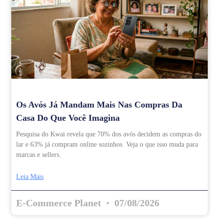
Os Avós Já Mandam Mais Nas Compras Da
Casa Do Que Você Imagina
Pesquisa do Kwai revela que 70% dos avós decidem as compras do
lar e 63% já compram online sozinhos. Veja o que isso muda para
marcas e sellers.
Leia Mais
E-Commerce Planet
07/08/2026