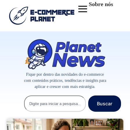
Sobre nós
Fique por dentro das novidades do e-commerce
com conteúdos práticos, tendências e insights para
aplicar e crescer com mais estratégia.
Buscar