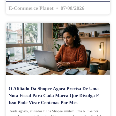
E-Commerce Planet
07/08/2026
O Afiliado Da Shopee Agora Precisa De Uma
Nota Fiscal Para Cada Marca Que Divulga E
Isso Pode Virar Centenas Por Mês
Desde agosto, afiliados PJ da Shopee emitem uma NFS-e por