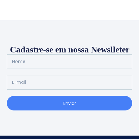
Cadastre-se em nossa Newslleter
Enviar