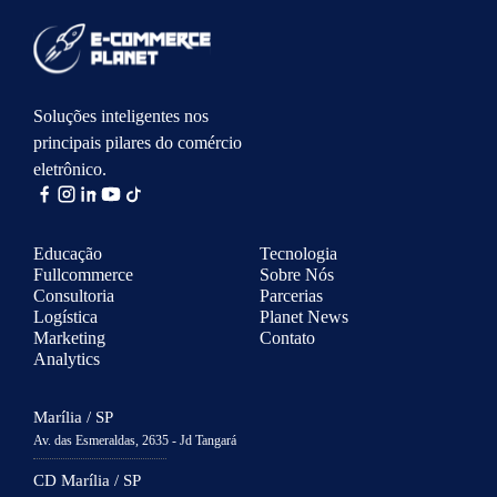
Soluções inteligentes nos
principais pilares do comércio
eletrônico.
Educação
Tecnologia
Fullcommerce
Sobre Nós
Consultoria
Parcerias
Logística
Planet News
Marketing
Contato
Analytics
Marília / SP
Av. das Esmeraldas, 2635 - Jd Tangará
CD Marília / SP