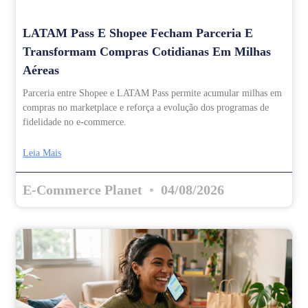
LATAM Pass E Shopee Fecham Parceria E
Transformam Compras Cotidianas Em Milhas
Aéreas
Parceria entre Shopee e LATAM Pass permite acumular milhas em
compras no marketplace e reforça a evolução dos programas de
fidelidade no e-commerce.
Leia Mais
E-Commerce Planet
04/08/2026