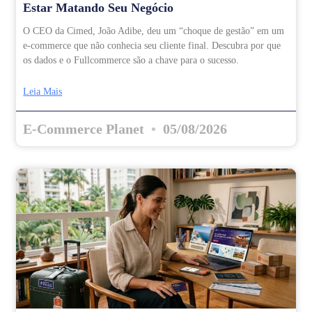
Estar Matando Seu Negócio
O CEO da Cimed, João Adibe, deu um “choque de gestão” em um
e-commerce que não conhecia seu cliente final. Descubra por que
os dados e o Fullcommerce são a chave para o sucesso.
Leia Mais
E-Commerce Planet
05/08/2026