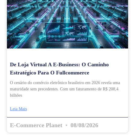
De Loja Virtual A E-Business: O Caminho
Estratégico Para O Fullcommerce
O cenário do comércio eletrônico brasileiro em 2026 revela uma
maturidade sem precedentes. Com um faturamento de R$ 208,4
bilhões
Leia Mais
E-Commerce Planet
08/08/2026