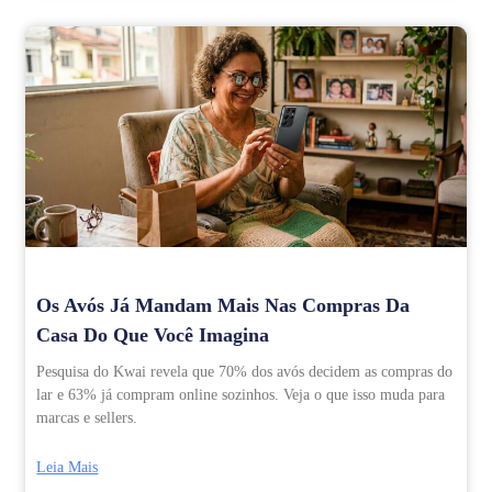
Os Avós Já Mandam Mais Nas Compras Da
Casa Do Que Você Imagina
Pesquisa do Kwai revela que 70% dos avós decidem as compras do
lar e 63% já compram online sozinhos. Veja o que isso muda para
marcas e sellers.
Leia Mais