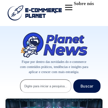
Sobre nós
Fique por dentro das novidades do e-commerce
com conteúdos práticos, tendências e insights para
aplicar e crescer com mais estratégia.
Buscar