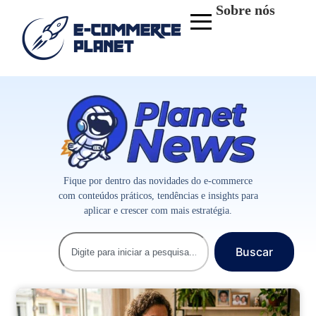
Sobre nós
Fique por dentro das novidades do e-commerce
com conteúdos práticos, tendências e insights para
aplicar e crescer com mais estratégia.
Buscar