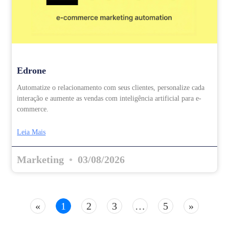
Edrone
Automatize o relacionamento com seus clientes, personalize cada
interação e aumente as vendas com inteligência artificial para e-
commerce.
Leia Mais
Marketing
03/08/2026
«
1
2
3
…
5
»