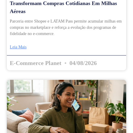
Transformam Compras Cotidianas Em Milhas
Aéreas
Parceria entre Shopee e LATAM Pass permite acumular milhas em
compras no marketplace e reforça a evolução dos programas de
fidelidade no e-commerce.
Leia Mais
E-Commerce Planet
04/08/2026