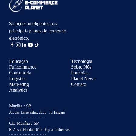
Soluções inteligentes nos
principais pilares do comércio
eletrônico.
Educação
Tecnologia
Fullcommerce
Sobre Nós
Consultoria
Parcerias
Logística
Planet News
Marketing
Contato
Analytics
Marília / SP
Av. das Esmeraldas, 2635 - Jd Tangará
CD Marília / SP
R. Assad Haddad, 615 - Pq das Indústrias