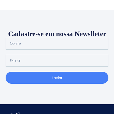
Cadastre-se em nossa Newslleter
Enviar