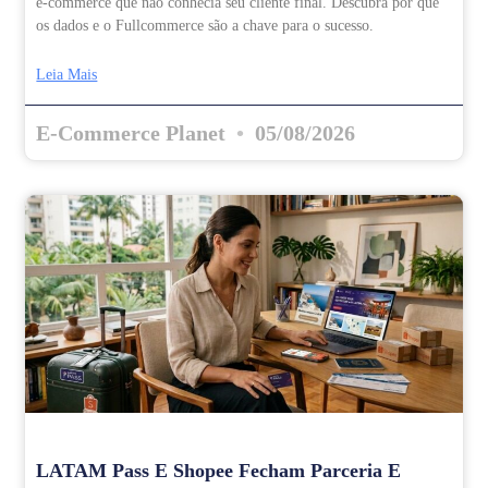
e-commerce que não conhecia seu cliente final. Descubra por que
os dados e o Fullcommerce são a chave para o sucesso.
Leia Mais
E-Commerce Planet
05/08/2026
LATAM Pass E Shopee Fecham Parceria E