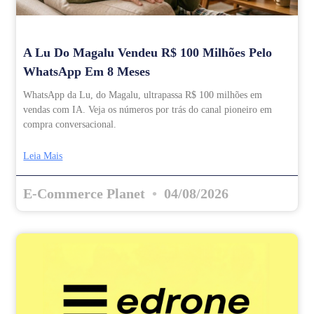
A Lu Do Magalu Vendeu R$ 100 Milhões Pelo
WhatsApp Em 8 Meses
WhatsApp da Lu, do Magalu, ultrapassa R$ 100 milhões em
vendas com IA. Veja os números por trás do canal pioneiro em
compra conversacional.
Leia Mais
E-Commerce Planet
04/08/2026