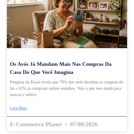
Os Avós Já Mandam Mais Nas Compras Da
Casa Do Que Você Imagina
Pesquisa do Kwai revela que 70% dos avós decidem as compras do
lar e 63% já compram online sozinhos. Veja o que isso muda para
marcas e sellers.
Leia Mais
E-Commerce Planet
07/08/2026