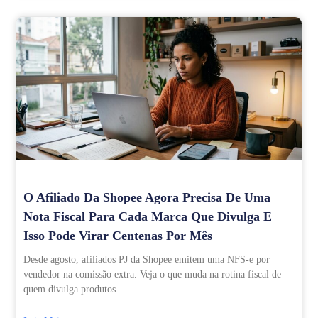
O Afiliado Da Shopee Agora Precisa De Uma
Nota Fiscal Para Cada Marca Que Divulga E
Isso Pode Virar Centenas Por Mês
Desde agosto, afiliados PJ da Shopee emitem uma NFS-e por
vendedor na comissão extra. Veja o que muda na rotina fiscal de
quem divulga produtos.