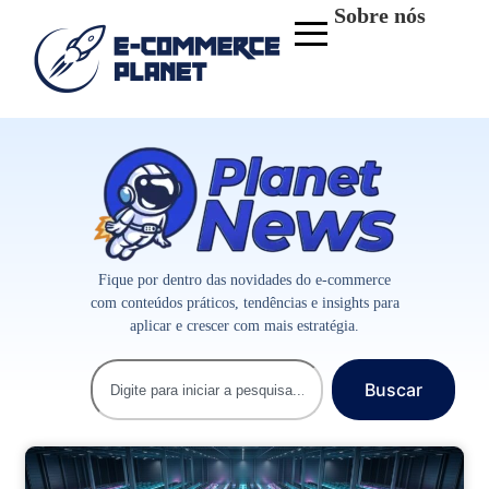
Sobre nós
Fique por dentro das novidades do e-commerce
com conteúdos práticos, tendências e insights para
aplicar e crescer com mais estratégia.
Buscar