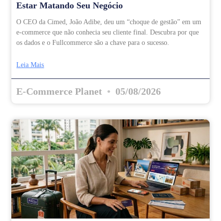
Estar Matando Seu Negócio
O CEO da Cimed, João Adibe, deu um “choque de gestão” em um
e-commerce que não conhecia seu cliente final. Descubra por que
os dados e o Fullcommerce são a chave para o sucesso.
Leia Mais
E-Commerce Planet
05/08/2026