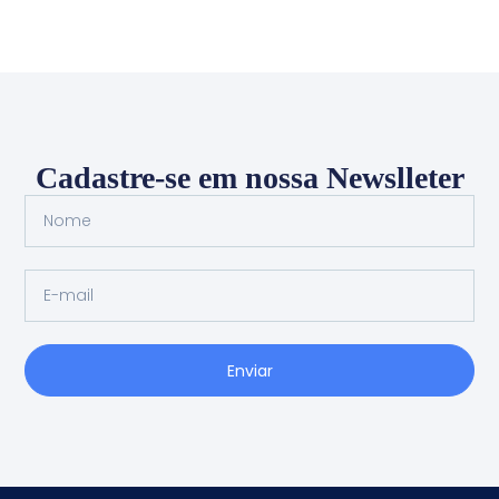
Cadastre-se em nossa Newslleter
Enviar