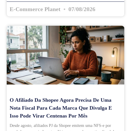
E-Commerce Planet
07/08/2026
O Afiliado Da Shopee Agora Precisa De Uma
Nota Fiscal Para Cada Marca Que Divulga E
Isso Pode Virar Centenas Por Mês
Desde agosto, afiliados PJ da Shopee emitem uma NFS-e por