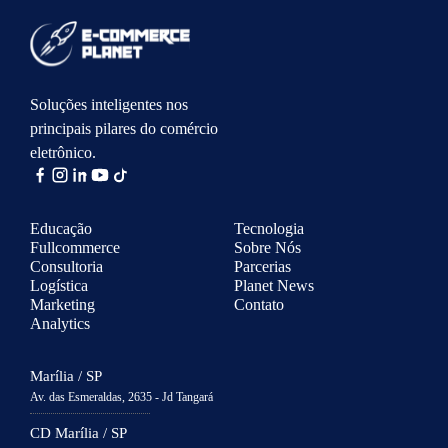
Soluções inteligentes nos
principais pilares do comércio
eletrônico.
Educação
Tecnologia
Fullcommerce
Sobre Nós
Consultoria
Parcerias
Logística
Planet News
Marketing
Contato
Analytics
Marília / SP
Av. das Esmeraldas, 2635 - Jd Tangará
CD Marília / SP