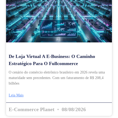
De Loja Virtual A E-Business: O Caminho
Estratégico Para O Fullcommerce
O cenário do comércio eletrônico brasileiro em 2026 revela uma
maturidade sem precedentes. Com um faturamento de R$ 208,4
bilhões
Leia Mais
E-Commerce Planet
08/08/2026