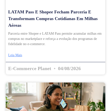
LATAM Pass E Shopee Fecham Parceria E
Transformam Compras Cotidianas Em Milhas
Aéreas
Parceria entre Shopee e LATAM Pass permite acumular milhas em
compras no marketplace e reforça a evolução dos programas de
fidelidade no e-commerce.
Leia Mais
E-Commerce Planet
04/08/2026