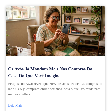
Os Avós Já Mandam Mais Nas Compras Da
Casa Do Que Você Imagina
Pesquisa do Kwai revela que 70% dos avós decidem as compras do
lar e 63% já compram online sozinhos. Veja o que isso muda para
marcas e sellers.
Leia Mais