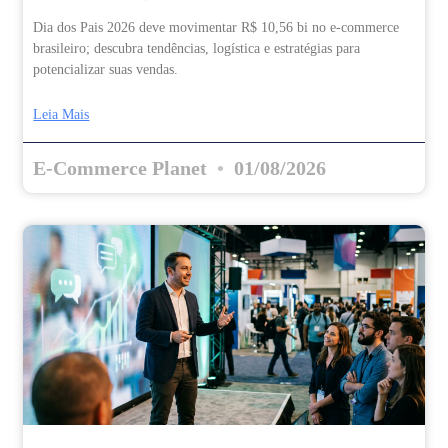
Dia dos Pais 2026 deve movimentar R$ 10,56 bi no e-commerce
brasileiro; descubra tendências, logística e estratégias para
potencializar suas vendas.
Leia Mais
E-Commerce Planet
01/08/2026