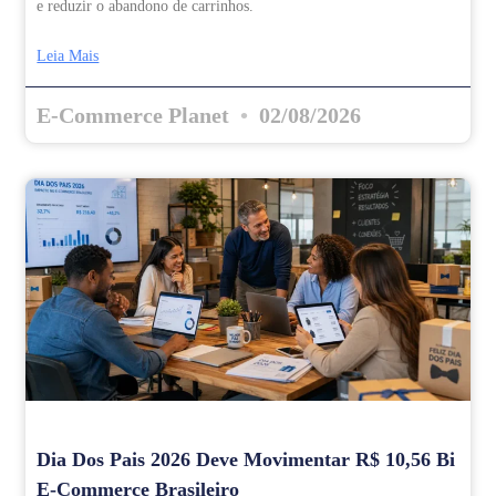
e reduzir o abandono de carrinhos.
Leia Mais
E-Commerce Planet
02/08/2026
Dia Dos Pais 2026 Deve Movimentar R$ 10,56 Bi
E-Commerce Brasileiro