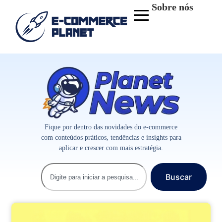
Sobre nós
Fique por dentro das novidades do e-commerce
com conteúdos práticos, tendências e insights para
aplicar e crescer com mais estratégia.
Buscar