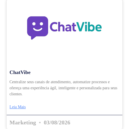
ChatVibe
Centralize seus canais de atendimento, automatize processos e
ofereça uma experiência ágil, inteligente e personalizada para seus
clientes.
Leia Mais
Marketing
03/08/2026