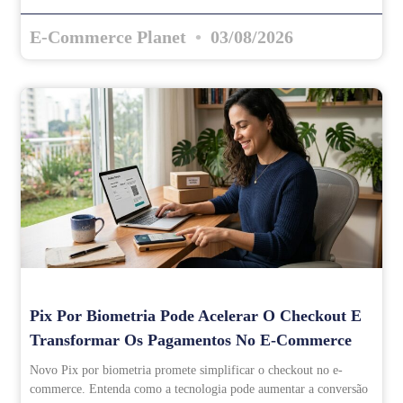
E-Commerce Planet
03/08/2026
Pix Por Biometria Pode Acelerar O Checkout E
Transformar Os Pagamentos No E-Commerce
Novo Pix por biometria promete simplificar o checkout no e-
commerce. Entenda como a tecnologia pode aumentar a conversão