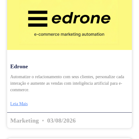
Edrone
Automatize o relacionamento com seus clientes, personalize cada
interação e aumente as vendas com inteligência artificial para e-
commerce.
Leia Mais
Marketing
03/08/2026