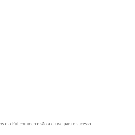
s e o Fullcommerce são a chave para o sucesso.