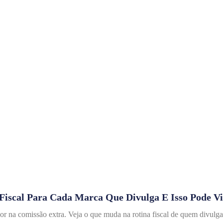
Fiscal Para Cada Marca Que Divulga E Isso Pode V
 na comissão extra. Veja o que muda na rotina fiscal de quem divulga