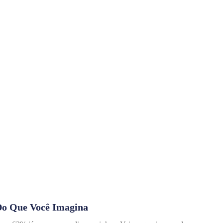
o Que Você Imagina