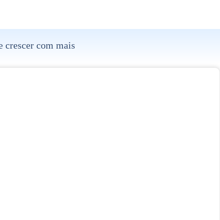
 e crescer com mais