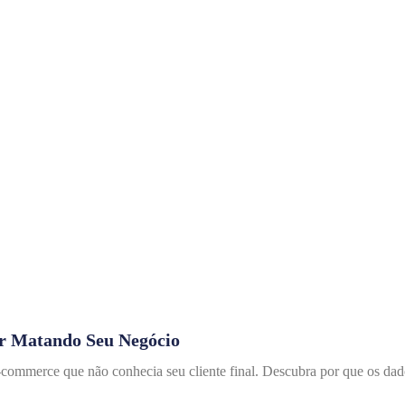
r Matando Seu Negócio
mmerce que não conhecia seu cliente final. Descubra por que os dado