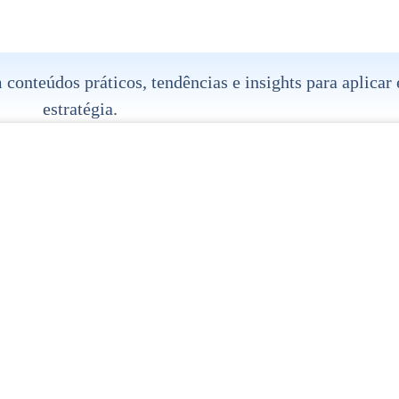
onteúdos práticos, tendências e insights para aplicar
estratégia.