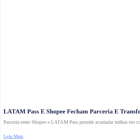
LATAM Pass E Shopee Fecham Parceria E Transf
Parceria entre Shopee e LATAM Pass permite acumular milhas em com
Leia Mais