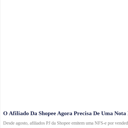
O Afiliado Da Shopee Agora Precisa De Uma Nota 
Desde agosto, afiliados PJ da Shopee emitem uma NFS-e por vendedor