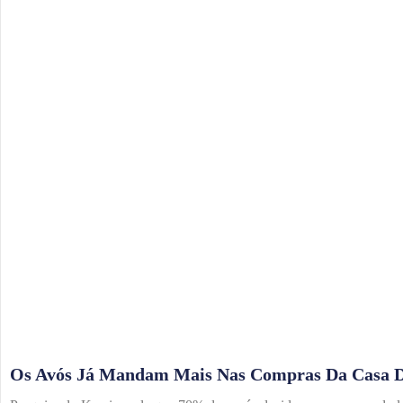
Os Avós Já Mandam Mais Nas Compras Da Casa D