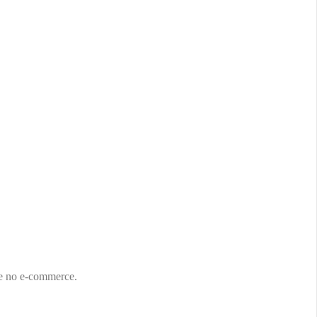
de no e-commerce.