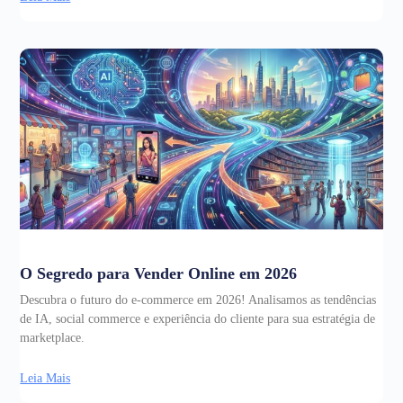
O Segredo para Vender Online em 2026
Descubra o futuro do e-commerce em 2026! Analisamos as tendências
de IA, social commerce e experiência do cliente para sua estratégia de
marketplace.
Leia Mais