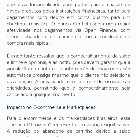
que essa funcionalidade abre portas para a criação de
novos produtos pelas instituições financeiras, tanto para
pagamentos com débito em conta quanto para um
checkout mais ágil. O Banco Central espera uma maior
efetividade nos pagamentos via Open Finance, com
menor abandono de carrinho e uma conclusão de
compra mais rápida .
É importante ressaltar que o compartilhamento do saldo
e limite é opcional, e as instituições devem garantir que a
vinculação da conta ou a autorização de movimentação
automática prossiga mesmo que o cliente não selecione
essa opção. A privacidade e o controle do usuário são
prioridades, permitindo que o compartilhamento seja
cancelado a qualquer momento .
Impacto no E-commerce e Marketplaces
Para o e-commerce e os marketplaces brasileiros, essa
“Jornada Otimizada” representa um avanço significativo.
A redução do abandono de carrinho devido a saldo