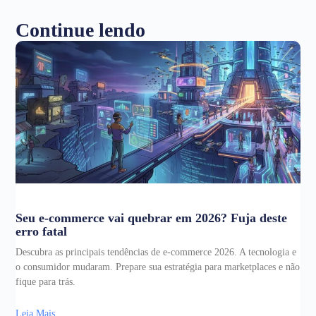
Continue lendo
Seu e-commerce vai quebrar em 2026? Fuja deste
erro fatal
Descubra as principais tendências de e-commerce 2026. A tecnologia e
o consumidor mudaram. Prepare sua estratégia para marketplaces e não
fique para trás.
Leia Mais