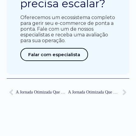
precisa escalar?
Oferecemos um ecossistema completo
para gerir seu e-commerce de ponta a
ponta. Fale com um de nossos
especialistas e receba uma avaliação
para sua operação.
Falar com especialista
A Jornada Otimizada Que Revoluciona Pagamentos No E-Commerce
A Jornada Otimizada Que Revoluciona Pagamentos No E-Commerce