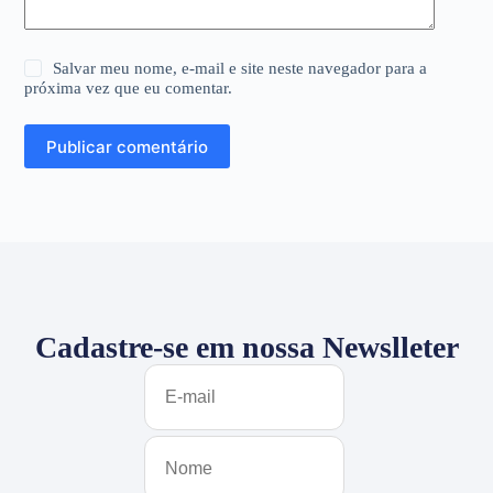
Salvar meu nome, e-mail e site neste navegador para a
próxima vez que eu comentar.
Publicar comentário
Cadastre-se em nossa Newslleter