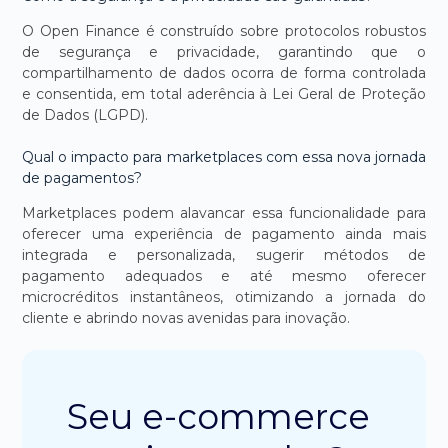
O Open Finance é construído sobre protocolos robustos
de segurança e privacidade, garantindo que o
compartilhamento de dados ocorra de forma controlada
e consentida, em total aderência à Lei Geral de Proteção
de Dados (LGPD).
Qual o impacto para marketplaces com essa nova jornada
de pagamentos?
Marketplaces podem alavancar essa funcionalidade para
oferecer uma experiência de pagamento ainda mais
integrada e personalizada, sugerir métodos de
pagamento adequados e até mesmo oferecer
microcréditos instantâneos, otimizando a jornada do
cliente e abrindo novas avenidas para inovação.
Seu e-commerce