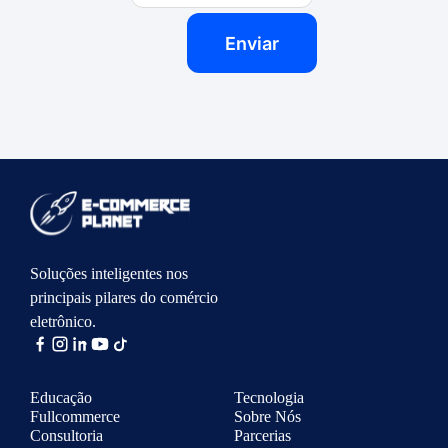
Soluções inteligentes nos
principais pilares do comércio
eletrônico.
Educação
Tecnologia
Fullcommerce
Sobre Nós
Consultoria
Parcerias