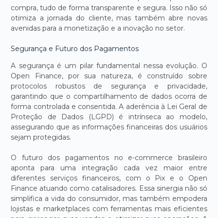
compra, tudo de forma transparente e segura. Isso não só
otimiza a jornada do cliente, mas também abre novas
avenidas para a monetização e a inovação no setor.
Segurança e Futuro dos Pagamentos
A segurança é um pilar fundamental nessa evolução. O
Open Finance, por sua natureza, é construído sobre
protocolos robustos de segurança e privacidade,
garantindo que o compartilhamento de dados ocorra de
forma controlada e consentida. A aderência à Lei Geral de
Proteção de Dados (LGPD) é intrínseca ao modelo,
assegurando que as informações financeiras dos usuários
sejam protegidas.
O futuro dos pagamentos no e-commerce brasileiro
aponta para uma integração cada vez maior entre
diferentes serviços financeiros, com o Pix e o Open
Finance atuando como catalisadores. Essa sinergia não só
simplifica a vida do consumidor, mas também empodera
lojistas e marketplaces com ferramentas mais eficientes