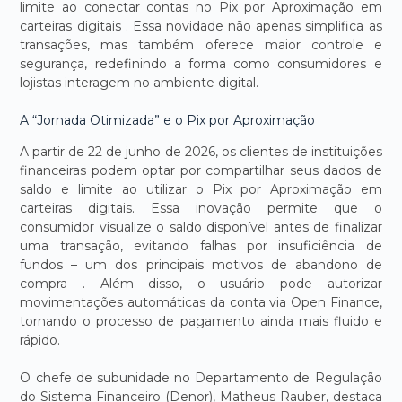
limite ao conectar contas no Pix por Aproximação em
carteiras digitais . Essa novidade não apenas simplifica as
transações, mas também oferece maior controle e
segurança, redefinindo a forma como consumidores e
lojistas interagem no ambiente digital.
A “Jornada Otimizada” e o Pix por Aproximação
A partir de 22 de junho de 2026, os clientes de instituições
financeiras podem optar por compartilhar seus dados de
saldo e limite ao utilizar o Pix por Aproximação em
carteiras digitais. Essa inovação permite que o
consumidor visualize o saldo disponível antes de finalizar
uma transação, evitando falhas por insuficiência de
fundos – um dos principais motivos de abandono de
compra . Além disso, o usuário pode autorizar
movimentações automáticas da conta via Open Finance,
tornando o processo de pagamento ainda mais fluido e
rápido.
O chefe de subunidade no Departamento de Regulação
do Sistema Financeiro (Denor), Matheus Rauber, destaca