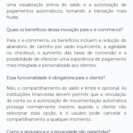
uma visualização prévia do saldo e a autorização de
pagamentos automáticos, tornando a transação mais
fluida.
Quais os benefícios dessa inovação para o e-commerce?
Para o e-commerce, os benefícios incluem a redução do
abandono de carrinho por saldo insuficiente, a agilidade
no checkout, o aumento das taxas de conversão e a
possibilidade de oferecer uma experiência de pagamento
mais integrada e personalizada aos clientes.
Essa funcionalidade é obrigatória para o cliente?
Não, o compartilhamento do saldo e limite é opcional. As
instituições financeiras devem permitir que a vinculação
da conta ou a autorização de movimentação automática
prossiga normalmente mesmo quando o cliente não
selecionar essa opção, e o usuário pode cancelar o
compartilhamento a qualquer momento.
Como a segurança e a privacidade são garantidas?