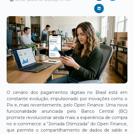
O cenário dos pagamentos digitais no Brasil está em
constante evolução, impulsionado por inovações como o
Pix e, mais recentemente, pelo Open Finance. Uma nova
funcionalidade anunciada pelo Banco Central (BC)
promete revolucionar ainda mais a experiência de compra
no e-commerce: a “Jornada Otimizada” do Open Finance,
que permite o compartilhamento de dados de saldo e