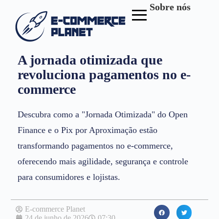
Sobre nós
A jornada otimizada que
revoluciona pagamentos no e-
commerce
Descubra como a "Jornada Otimizada" do Open
Finance e o Pix por Aproximação estão
transformando pagamentos no e-commerce,
oferecendo mais agilidade, segurança e controle
para consumidores e lojistas.
E-commerce Planet
24 de junho de 2026
07:30