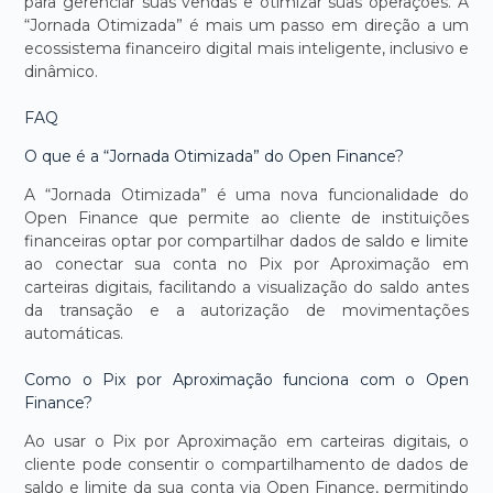
para gerenciar suas vendas e otimizar suas operações. A
“Jornada Otimizada” é mais um passo em direção a um
ecossistema financeiro digital mais inteligente, inclusivo e
dinâmico.
FAQ
O que é a “Jornada Otimizada” do Open Finance?
A “Jornada Otimizada” é uma nova funcionalidade do
Open Finance que permite ao cliente de instituições
financeiras optar por compartilhar dados de saldo e limite
ao conectar sua conta no Pix por Aproximação em
carteiras digitais, facilitando a visualização do saldo antes
da transação e a autorização de movimentações
automáticas.
Como o Pix por Aproximação funciona com o Open
Finance?
Ao usar o Pix por Aproximação em carteiras digitais, o
cliente pode consentir o compartilhamento de dados de
saldo e limite da sua conta via Open Finance, permitindo