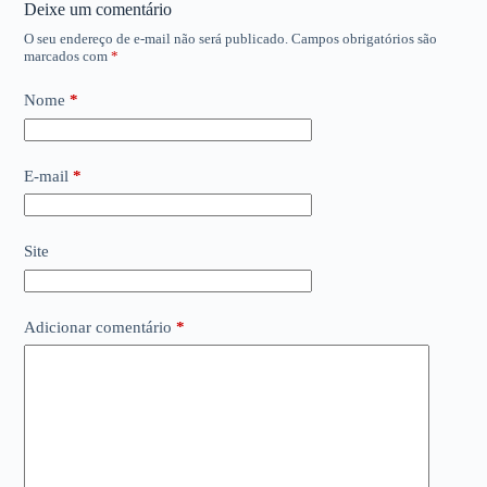
Deixe um comentário
O seu endereço de e-mail não será publicado.
Campos obrigatórios são
marcados com
*
Nome
*
E-mail
*
Site
Adicionar comentário
*