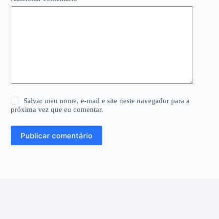
Salvar meu nome, e-mail e site neste navegador para a
próxima vez que eu comentar.
Publicar comentário