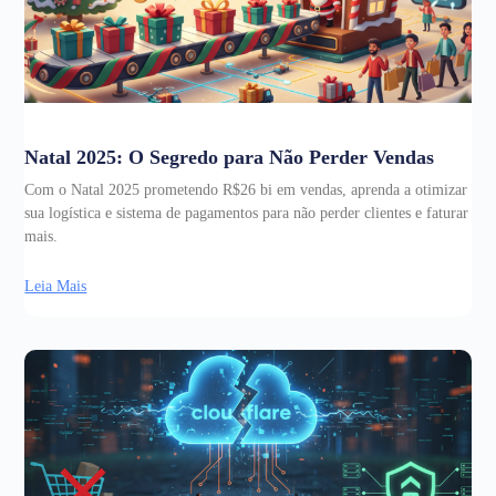
Natal 2025: O Segredo para Não Perder Vendas
Com o Natal 2025 prometendo R$26 bi em vendas, aprenda a otimizar
sua logística e sistema de pagamentos para não perder clientes e faturar
mais.
Leia Mais