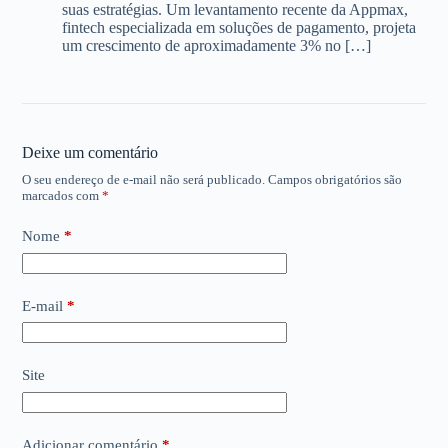
suas estratégias. Um levantamento recente da Appmax,
fintech especializada em soluções de pagamento, projeta
um crescimento de aproximadamente 3% no […]
Deixe um comentário
O seu endereço de e-mail não será publicado.
Campos obrigatórios são
marcados com
*
Nome
*
E-mail
*
Site
Adicionar comentário
*