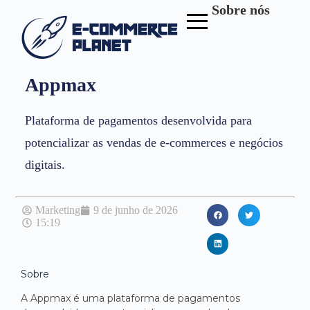
Sobre nós
Appmax
Plataforma de pagamentos desenvolvida para
potencializar as vendas de e-commerces e negócios
digitais.
Marketing
9 de junho de 2026
15:19
Sobre
A Appmax é uma plataforma de pagamentos