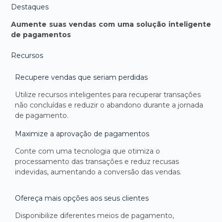
Destaques
Aumente suas vendas com uma solução inteligente
de pagamentos
Recursos
Recupere vendas que seriam perdidas
Utilize recursos inteligentes para recuperar transações
não concluídas e reduzir o abandono durante a jornada
de pagamento.
Maximize a aprovação de pagamentos
Conte com uma tecnologia que otimiza o
processamento das transações e reduz recusas
indevidas, aumentando a conversão das vendas.
Ofereça mais opções aos seus clientes
Disponibilize diferentes meios de pagamento,