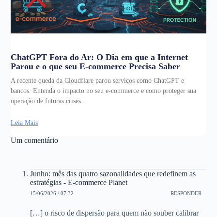
ChatGPT Fora do Ar: O Dia em que a Internet
Parou e o que seu E-commerce Precisa Saber
A recente queda da Cloudflare parou serviços como ChatGPT e
bancos. Entenda o impacto no seu e-commerce e como proteger sua
operação de futuras crises.
Leia Mais
Um comentário
Junho: mês das quatro sazonalidades que redefinem as
estratégias - E-commerce Planet
15/06/2026 / 07:32
RESPONDER
[…] o risco de dispersão para quem não souber calibrar