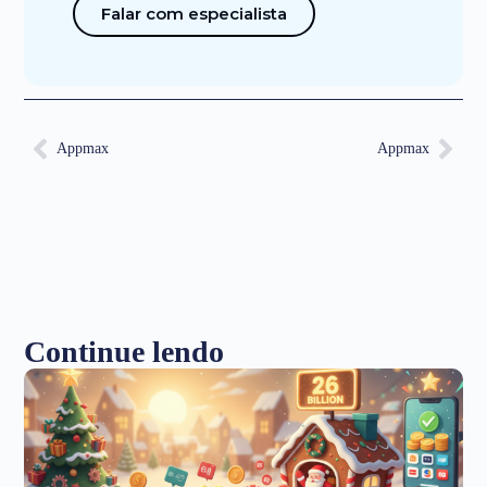
Falar com especialista
Appmax
Appmax
Continue lendo