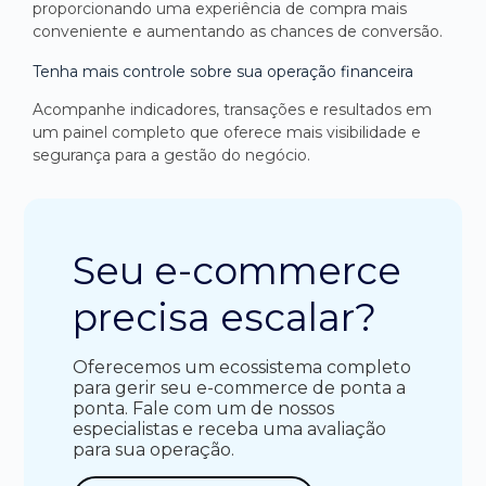
proporcionando uma experiência de compra mais
conveniente e aumentando as chances de conversão.
Tenha mais controle sobre sua operação financeira
Acompanhe indicadores, transações e resultados em
um painel completo que oferece mais visibilidade e
segurança para a gestão do negócio.
Seu e-commerce
precisa escalar?
Oferecemos um ecossistema completo
para gerir seu e-commerce de ponta a
ponta. Fale com um de nossos
especialistas e receba uma avaliação
para sua operação.