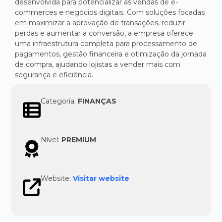
desenvolvida para potencializar as vendas de e-
commerces e negócios digitais. Com soluções focadas
em maximizar a aprovação de transações, reduzir
perdas e aumentar a conversão, a empresa oferece
uma infraestrutura completa para processamento de
pagamentos, gestão financeira e otimização da jornada
de compra, ajudando lojistas a vender mais com
segurança e eficiência.
Categoria:
FINANÇAS
Nível:
PREMIUM
Website:
Visitar website