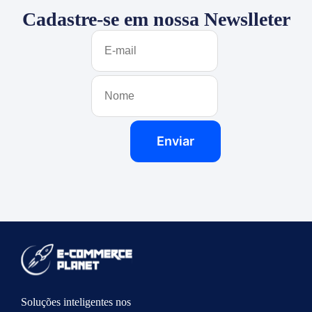
Cadastre-se em nossa Newslleter
Soluções inteligentes nos