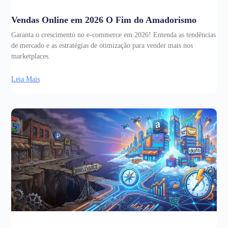
Vendas Online em 2026 O Fim do Amadorismo
Garanta o crescimento no e-commerce em 2026! Entenda as tendências
de mercado e as estratégias de otimização para vender mais nos
marketplaces.
Leia Mais