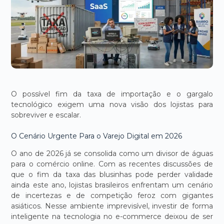
O possível fim da taxa de importação e o gargalo
tecnológico exigem uma nova visão dos lojistas para
sobreviver e escalar.
O Cenário Urgente Para o Varejo Digital em 2026
O ano de 2026 já se consolida como um divisor de águas
para o comércio online. Com as recentes discussões de
que o fim da taxa das blusinhas pode perder validade
ainda este ano, lojistas brasileiros enfrentam um cenário
de incertezas e de competição feroz com gigantes
asiáticos. Nesse ambiente imprevisível, investir de forma
inteligente na tecnologia no e-commerce deixou de ser