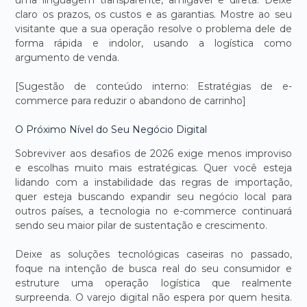
claro os prazos, os custos e as garantias. Mostre ao seu
visitante que a sua operação resolve o problema dele de
forma rápida e indolor, usando a logística como
argumento de venda.
[Sugestão de conteúdo interno: Estratégias de e-
commerce para reduzir o abandono de carrinho]
O Próximo Nível do Seu Negócio Digital
Sobreviver aos desafios de 2026 exige menos improviso
e escolhas muito mais estratégicas. Quer você esteja
lidando com a instabilidade das regras de importação,
quer esteja buscando expandir seu negócio local para
outros países, a tecnologia no e-commerce continuará
sendo seu maior pilar de sustentação e crescimento.
Deixe as soluções tecnológicas caseiras no passado,
foque na intenção de busca real do seu consumidor e
estruture uma operação logística que realmente
surpreenda. O varejo digital não espera por quem hesita.