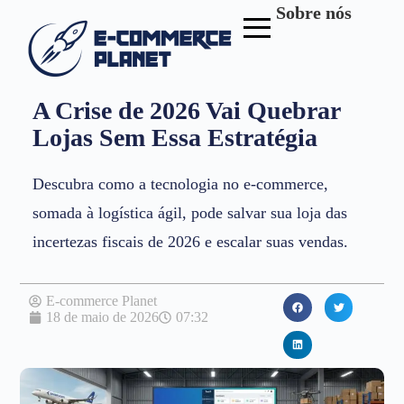
Sobre nós
A Crise de 2026 Vai Quebrar
Lojas Sem Essa Estratégia
Descubra como a tecnologia no e-commerce,
somada à logística ágil, pode salvar sua loja das
incertezas fiscais de 2026 e escalar suas vendas.
E-commerce Planet
18 de maio de 2026
07:32