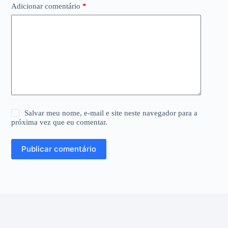
Adicionar comentário
*
Salvar meu nome, e-mail e site neste navegador para a
próxima vez que eu comentar.
Publicar comentário