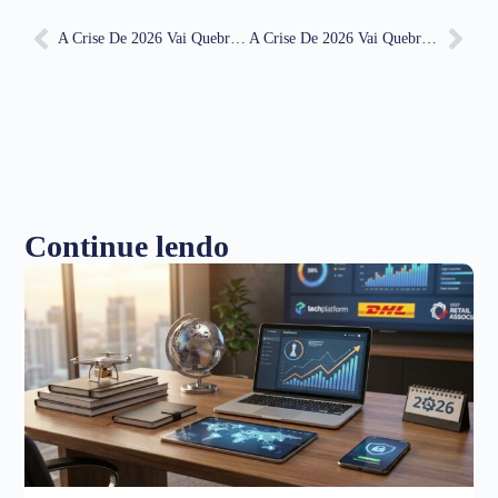
A Crise De 2026 Vai Quebrar Lojas Sem Essa Estratégia
A Crise De 2026 Vai Quebrar Lojas Sem Essa Estratégia
Continue lendo