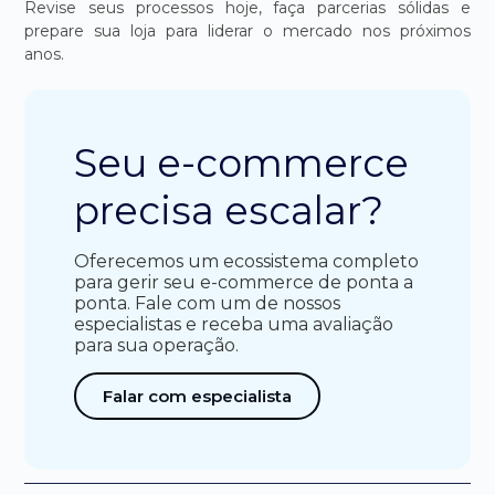
Revise seus processos hoje, faça parcerias sólidas e
prepare sua loja para liderar o mercado nos próximos
anos.
Seu e-commerce
precisa escalar?
Oferecemos um ecossistema completo
para gerir seu e-commerce de ponta a
ponta. Fale com um de nossos
especialistas e receba uma avaliação
para sua operação.
Falar com especialista