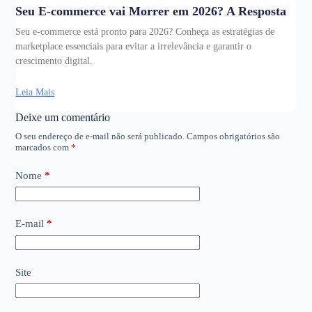
Seu E-commerce vai Morrer em 2026? A Resposta
Seu e-commerce está pronto para 2026? Conheça as estratégias de
marketplace essenciais para evitar a irrelevância e garantir o
crescimento digital.
Leia Mais
Deixe um comentário
O seu endereço de e-mail não será publicado.
Campos obrigatórios são
marcados com
*
Nome
*
E-mail
*
Site