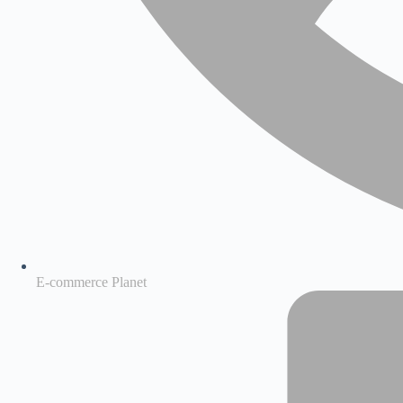
E-commerce Planet