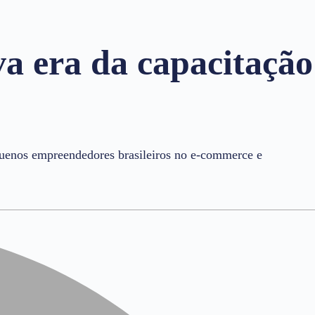
a era da capacitação
quenos empreendedores brasileiros no e-commerce e