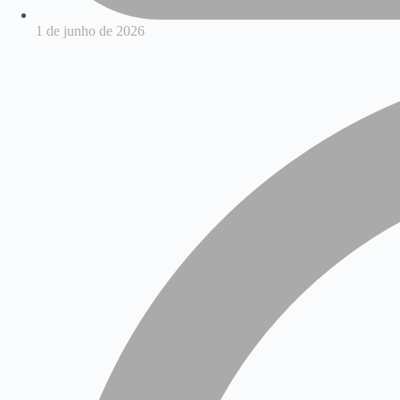
1 de junho de 2026