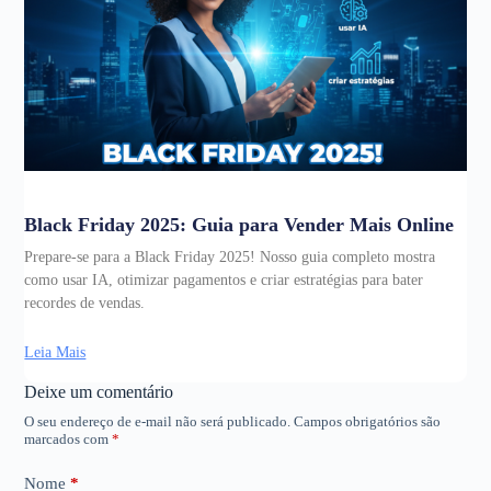
Black Friday 2025: Guia para Vender Mais Online
Prepare-se para a Black Friday 2025! Nosso guia completo mostra
como usar IA, otimizar pagamentos e criar estratégias para bater
recordes de vendas.
Leia Mais
Deixe um comentário
O seu endereço de e-mail não será publicado.
Campos obrigatórios são
marcados com
*
Nome
*