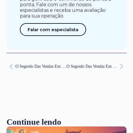
ponta. Fale com um de nossos
especialistas e receba uma avaliação
para sua operação.
Falar com especialista
O Segredo Das Vendas Em Marketplaces Para Vencer 2026
O Segredo Das Vendas Em Marketplaces Para Vencer 2026
Continue lendo