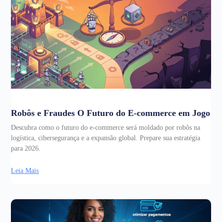
Robôs e Fraudes O Futuro do E-commerce em Jogo
Descubra como o futuro do e-commerce será moldado por robôs na
logística, cibersegurança e a expansão global. Prepare sua estratégia
para 2026.
Leia Mais