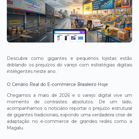
Descubra como gigantes e pequenos lojistas estão
driblando os prejuízos do varejo com estratégias digitais
inteligentes neste ano.
O Cenário Real do E-commerce Brasileiro Hoje
Chegamos a maio de 2026 e o varejo digital vive um
momento de contrastes absolutos. De um lado,
acompanhamos o noticiário reportar o prejuízo estrutural
de gigantes tradicionais, expondo uma verdadeira crise de
adaptação no e-commerce de grandes redes como a
Magalu.