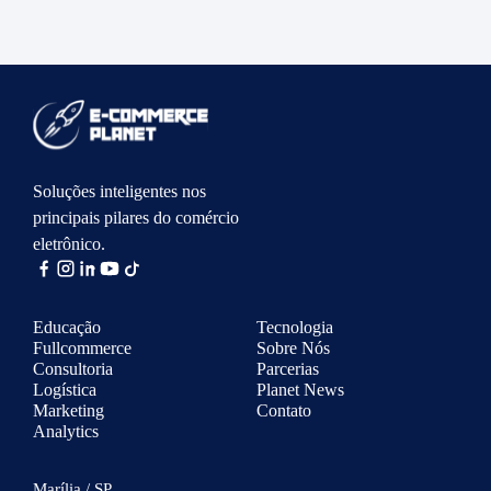
Soluções inteligentes nos
principais pilares do comércio
eletrônico.
Educação
Tecnologia
Fullcommerce
Sobre Nós
Consultoria
Parcerias
Logística
Planet News
Marketing
Contato
Analytics
Marília / SP