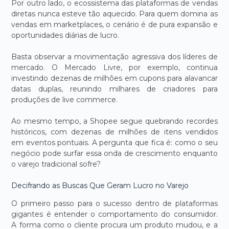
Por outro lado, o ecossistema das plataformas de vendas
diretas nunca esteve tão aquecido. Para quem domina as
vendas em marketplaces, o cenário é de pura expansão e
oportunidades diárias de lucro.
Basta observar a movimentação agressiva dos líderes de
mercado. O Mercado Livre, por exemplo, continua
investindo dezenas de milhões em cupons para alavancar
datas duplas, reunindo milhares de criadores para
produções de live commerce.
Ao mesmo tempo, a Shopee segue quebrando recordes
históricos, com dezenas de milhões de itens vendidos
em eventos pontuais. A pergunta que fica é: como o seu
negócio pode surfar essa onda de crescimento enquanto
o varejo tradicional sofre?
Decifrando as Buscas Que Geram Lucro no Varejo
O primeiro passo para o sucesso dentro de plataformas
gigantes é entender o comportamento do consumidor.
A forma como o cliente procura um produto mudou, e a