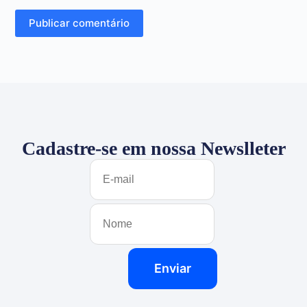
Publicar comentário
Cadastre-se em nossa Newslleter