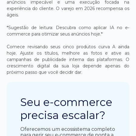
anúncios impecável e uma execução focada na
experiência do cliente. O varejo em 2026 recompensa os
ágeis.
*Sugestão de leitura: Descubra como aplicar IA no e-
commerce para otimizar seus anúncios hoje.*
Comece revisando seus cinco produtos curva A ainda
hoje. Ajuste os títulos, melhore as fotos e ative as
campanhas de publicidade interna das plataformas. O
crescimento digital da sua loja depende apenas do
próximo passo que você decidir dar.
Seu e-commerce
precisa escalar?
Oferecemos um ecossistema completo
para gerir seu e-commerce de ponta a