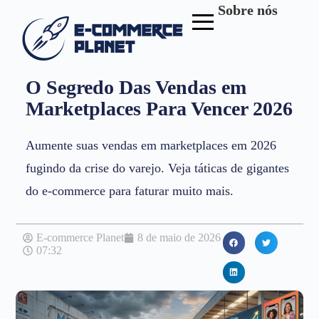
Sobre nós
O Segredo Das Vendas em
Marketplaces Para Vencer 2026
Aumente suas vendas em marketplaces em 2026
fugindo da crise do varejo. Veja táticas de gigantes
do e-commerce para faturar muito mais.
E-commerce Planet
8 de maio de 2026
07:32