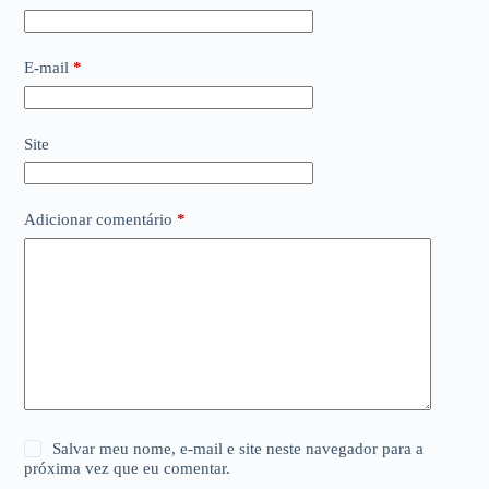
E-mail
*
Site
Adicionar comentário
*
Salvar meu nome, e-mail e site neste navegador para a
próxima vez que eu comentar.