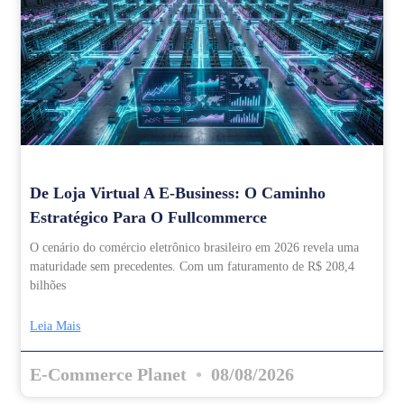
De Loja Virtual A E-Business: O Caminho
Estratégico Para O Fullcommerce
O cenário do comércio eletrônico brasileiro em 2026 revela uma
maturidade sem precedentes. Com um faturamento de R$ 208,4
bilhões
Leia Mais
E-Commerce Planet
08/08/2026