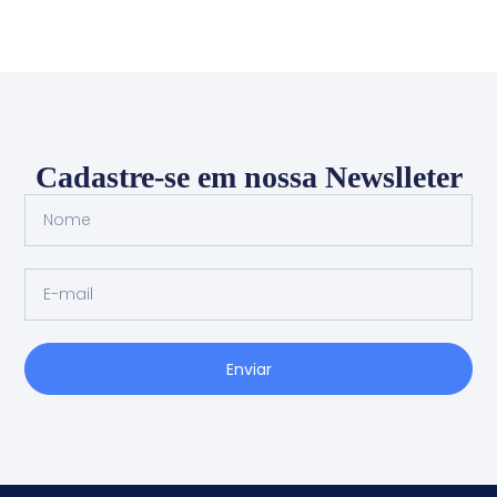
Cadastre-se em nossa Newslleter
Enviar