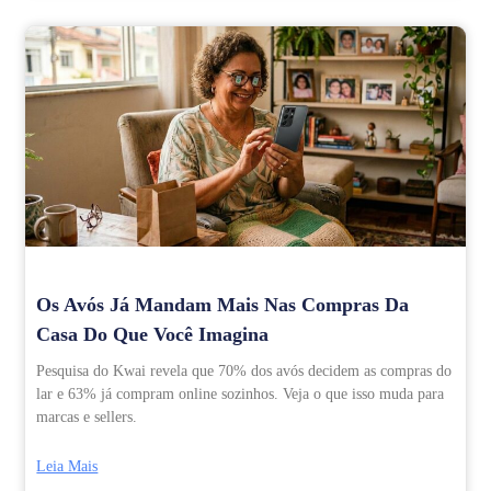
Os Avós Já Mandam Mais Nas Compras Da
Casa Do Que Você Imagina
Pesquisa do Kwai revela que 70% dos avós decidem as compras do
lar e 63% já compram online sozinhos. Veja o que isso muda para
marcas e sellers.
Leia Mais