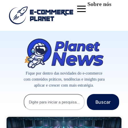
Sobre nós
Fique por dentro das novidades do e-commerce
com conteúdos práticos, tendências e insights para
aplicar e crescer com mais estratégia.
Buscar