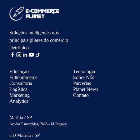
Soluções inteligentes nos
principais pilares do comércio
eletrônico.
Educação
Tecnologia
Fullcommerce
Sobre Nós
Consultoria
Parcerias
Logística
Planet News
Marketing
Contato
Analytics
Marília / SP
Av. das Esmeraldas, 2635 - Jd Tangará
CD Marília / SP