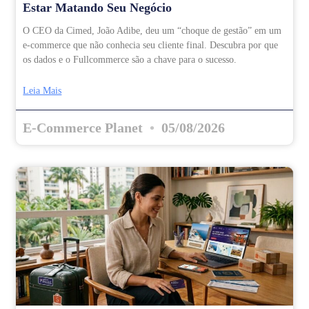
Estar Matando Seu Negócio
O CEO da Cimed, João Adibe, deu um “choque de gestão” em um
e-commerce que não conhecia seu cliente final. Descubra por que
os dados e o Fullcommerce são a chave para o sucesso.
Leia Mais
E-Commerce Planet
05/08/2026