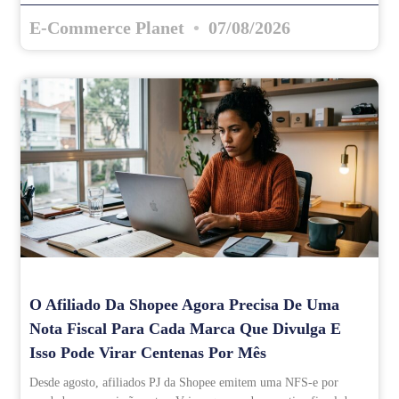
E-Commerce Planet
07/08/2026
O Afiliado Da Shopee Agora Precisa De Uma
Nota Fiscal Para Cada Marca Que Divulga E
Isso Pode Virar Centenas Por Mês
Desde agosto, afiliados PJ da Shopee emitem uma NFS-e por