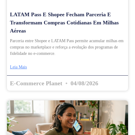
LATAM Pass E Shopee Fecham Parceria E
Transformam Compras Cotidianas Em Milhas
Aéreas
Parceria entre Shopee e LATAM Pass permite acumular milhas em
compras no marketplace e reforça a evolução dos programas de
fidelidade no e-commerce.
Leia Mais
E-Commerce Planet
04/08/2026