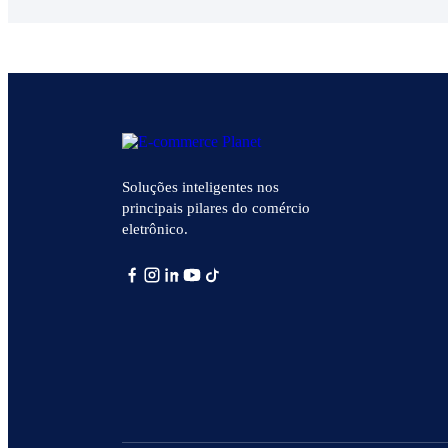
Soluções inteligentes nos
principais pilares do comércio
eletrônico.