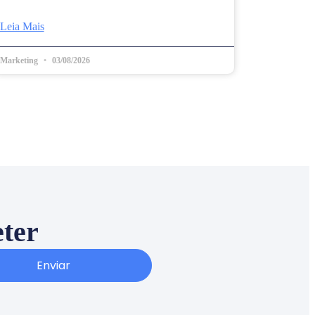
Leia Mais
Marketing
03/08/2026
eter
Enviar