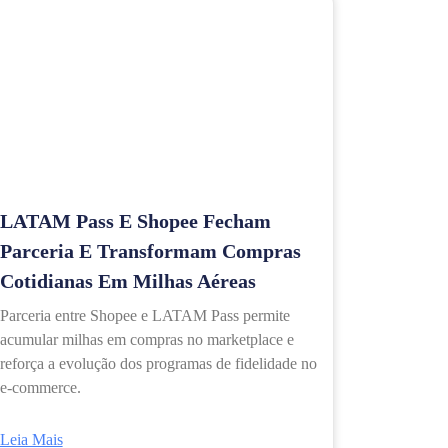
LATAM Pass E Shopee Fecham
Parceria E Transformam Compras
Cotidianas Em Milhas Aéreas
Parceria entre Shopee e LATAM Pass permite
acumular milhas em compras no marketplace e
reforça a evolução dos programas de fidelidade no
e-commerce.
Leia Mais