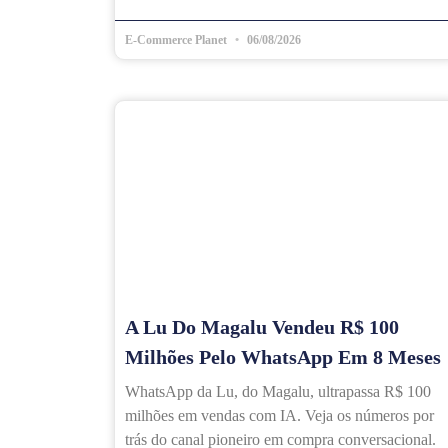
E-Commerce Planet
06/08/2026
A Lu Do Magalu Vendeu R$ 100
Milhões Pelo WhatsApp Em 8 Meses
WhatsApp da Lu, do Magalu, ultrapassa R$ 100
milhões em vendas com IA. Veja os números por
trás do canal pioneiro em compra conversacional.