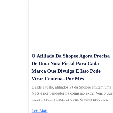
O Afiliado Da Shopee Agora Precisa
De Uma Nota Fiscal Para Cada
Marca Que Divulga E Isso Pode
Virar Centenas Por Mês
Desde agosto, afiliados PJ da Shopee emitem uma
NFS-e por vendedor na comissão extra. Veja o que
muda na rotina fiscal de quem divulga produtos.
Leia Mais