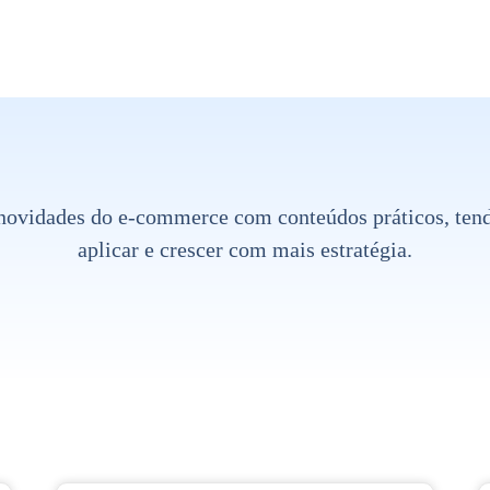
 novidades do e-commerce com conteúdos práticos, tendê
aplicar e crescer com mais estratégia.