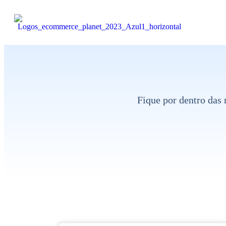
Fique por dentro das