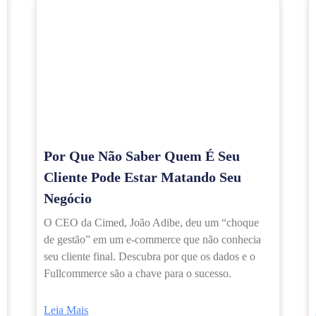
Por Que Não Saber Quem É Seu
Cliente Pode Estar Matando Seu
Negócio
O CEO da Cimed, João Adibe, deu um “choque
de gestão” em um e-commerce que não conhecia
seu cliente final. Descubra por que os dados e o
Fullcommerce são a chave para o sucesso.
Leia Mais