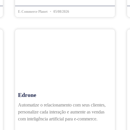
E-Commerce Planet
05/08/2026
Edrone
Automatize o relacionamento com seus clientes,
personalize cada interação e aumente as vendas
com inteligência artificial para e-commerce.