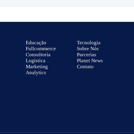
Educação
Tecnologia
Fullcommerce
Sobre Nós
Consultoria
Parcerias
Logística
Planet News
Marketing
Contato
Analytics