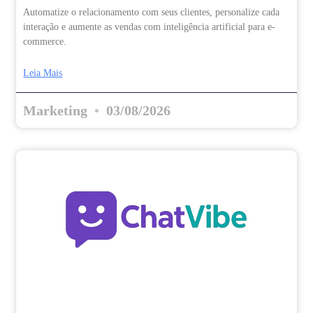
Automatize o relacionamento com seus clientes, personalize cada
interação e aumente as vendas com inteligência artificial para e-
commerce.
Leia Mais
Marketing
03/08/2026