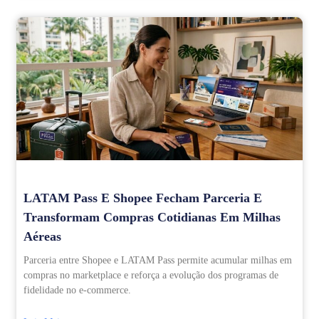
LATAM Pass E Shopee Fecham Parceria E
Transformam Compras Cotidianas Em Milhas
Aéreas
Parceria entre Shopee e LATAM Pass permite acumular milhas em
compras no marketplace e reforça a evolução dos programas de
fidelidade no e-commerce.