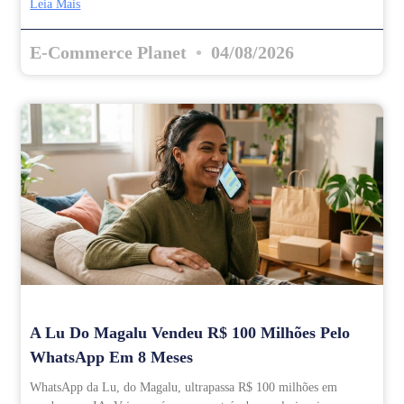
Leia Mais
E-Commerce Planet
04/08/2026
A Lu Do Magalu Vendeu R$ 100 Milhões Pelo
WhatsApp Em 8 Meses
WhatsApp da Lu, do Magalu, ultrapassa R$ 100 milhões em