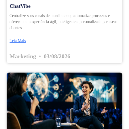
ChatVibe
Centralize seus canais de atendimento, automatize processos e
ofereça uma experiência ágil, inteligente e personalizada para seus
clientes.
Leia Mais
Marketing
03/08/2026