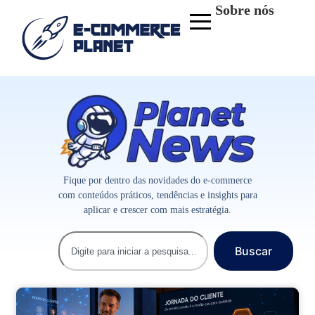
Sobre nós
Fique por dentro das novidades do e-commerce
com conteúdos práticos, tendências e insights para
aplicar e crescer com mais estratégia.
Buscar