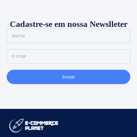
Cadastre-se em nossa Newslleter
Enviar