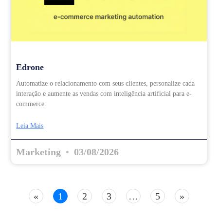
Edrone
Automatize o relacionamento com seus clientes, personalize cada
interação e aumente as vendas com inteligência artificial para e-
commerce.
Leia Mais
Marketing
03/08/2026
«
1
2
3
…
5
»