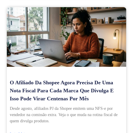
O Afiliado Da Shopee Agora Precisa De Uma
Nota Fiscal Para Cada Marca Que Divulga E
Isso Pode Virar Centenas Por Mês
Desde agosto, afiliados PJ da Shopee emitem uma NFS-e por
vendedor na comissão extra. Veja o que muda na rotina fiscal de
quem divulga produtos.