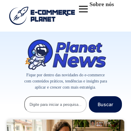
Sobre nós
Fique por dentro das novidades do e-commerce
com conteúdos práticos, tendências e insights para
aplicar e crescer com mais estratégia.
Buscar