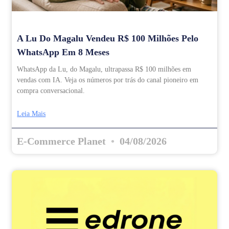
A Lu Do Magalu Vendeu R$ 100 Milhões Pelo
WhatsApp Em 8 Meses
WhatsApp da Lu, do Magalu, ultrapassa R$ 100 milhões em
vendas com IA. Veja os números por trás do canal pioneiro em
compra conversacional.
Leia Mais
E-Commerce Planet
04/08/2026