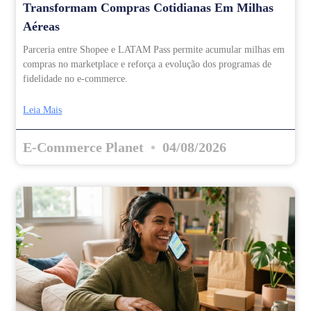
Transformam Compras Cotidianas Em Milhas
Aéreas
Parceria entre Shopee e LATAM Pass permite acumular milhas em
compras no marketplace e reforça a evolução dos programas de
fidelidade no e-commerce.
Leia Mais
E-Commerce Planet
04/08/2026