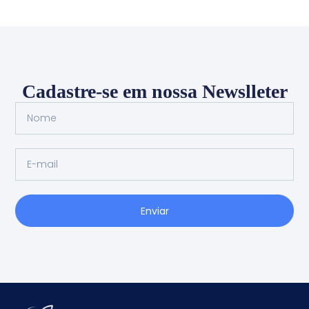
Cadastre-se em nossa Newslleter
Enviar