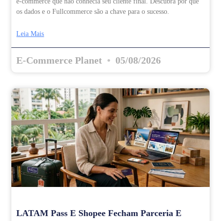
e-commerce que não conhecia seu cliente final. Descubra por que
os dados e o Fullcommerce são a chave para o sucesso.
Leia Mais
E-Commerce Planet
05/08/2026
LATAM Pass E Shopee Fecham Parceria E