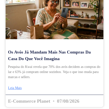
Os Avós Já Mandam Mais Nas Compras Da
Casa Do Que Você Imagina
Pesquisa do Kwai revela que 70% dos avós decidem as compras do
lar e 63% já compram online sozinhos. Veja o que isso muda para
marcas e sellers.
Leia Mais
E-Commerce Planet
07/08/2026