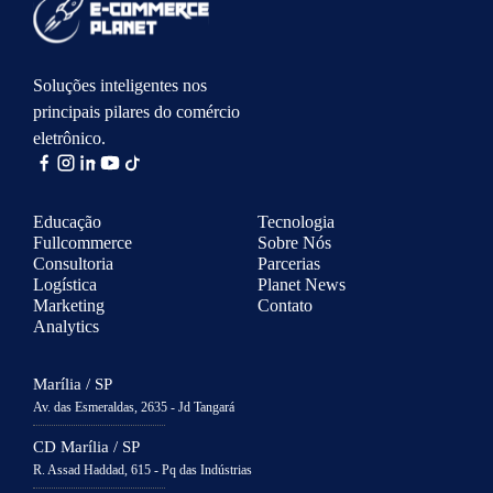
Soluções inteligentes nos
principais pilares do comércio
eletrônico.
Educação
Tecnologia
Fullcommerce
Sobre Nós
Consultoria
Parcerias
Logística
Planet News
Marketing
Contato
Analytics
Marília / SP
Av. das Esmeraldas, 2635 - Jd Tangará
CD Marília / SP
R. Assad Haddad, 615 - Pq das Indústrias